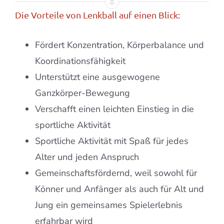
Die Vorteile von Lenkball auf einen Blick:
Fördert Konzentration, Körperbalance und
Koordinationsfähigkeit
Unterstützt eine ausgewogene
Ganzkörper-Bewegung
Verschafft einen leichten Einstieg in die
sportliche Aktivität
Sportliche Aktivität mit Spaß für jedes
Alter und jeden Anspruch
Gemeinschaftsfördernd, weil sowohl für
Könner und Anfänger als auch für Alt und
Jung ein gemeinsames Spielerlebnis
erfahrbar wird