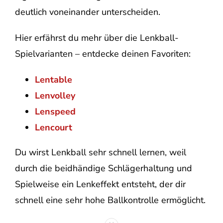
deutlich voneinander unterscheiden.
Hier erfährst du mehr über die Lenkball-
Spielvarianten – entdecke deinen Favoriten:
Lentable
Lenvolley
Lenspeed
Lencourt
Du wirst Lenkball sehr schnell lernen, weil
durch die beidhändige Schlägerhaltung und
Spielweise ein Lenkeffekt entsteht, der dir
schnell eine sehr hohe Ballkontrolle ermöglicht.