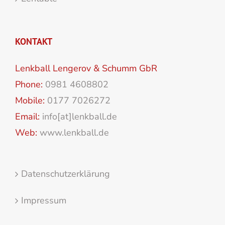
KONTAKT
Lenkball Lengerov & Schumm GbR
Phone:
0981 4608802
Mobile:
0177 7026272
Email:
info[at]lenkball.de
Web:
www.lenkball.de
Datenschutzerklärung
Impressum