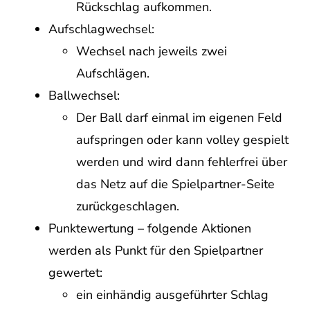
Rückschlag aufkommen.
Aufschlagwechsel:
Wechsel nach jeweils zwei
Aufschlägen.
Ballwechsel:
Der Ball darf einmal im eigenen Feld
aufspringen oder kann volley gespielt
werden und wird dann fehlerfrei über
das Netz auf die Spielpartner-Seite
zurückgeschlagen.
Punktewertung – folgende Aktionen
werden als Punkt für den Spielpartner
gewertet:
ein einhändig ausgeführter Schlag