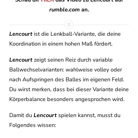
rumble.com
an.
Lencourt
ist die Lenkball-Variante, die deine
Koordination in einem hohen Maß fördert.
Lencourt
zeigt seinen Reiz durch variable
Ballwechselvarianten: wahlweise volley oder
nach Aufspringen des Balles im eigenen Feld.
Du wirst merken, dass bei dieser Variante deine
Körperbalance besonders angesprochen wird.
Damit du
Lencourt
spielen kannst, musst du
Folgendes wissen: