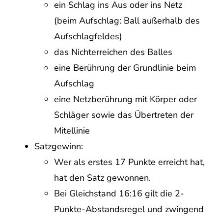
ein Schlag ins Aus oder ins Netz
(beim Aufschlag: Ball außerhalb des
Aufschlagfeldes)
das Nichterreichen des Balles
eine Berührung der Grundlinie beim
Aufschlag
eine Netzberührung mit Körper oder
Schläger sowie das Übertreten der
Mitellinie
Satzgewinn:
Wer als erstes 17 Punkte erreicht hat,
hat den Satz gewonnen.
Bei Gleichstand 16:16 gilt die 2-
Punkte-Abstandsregel und zwingend