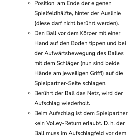
Position: am Ende der eigenen
Spielfeldhälfte, hinter der Auslinie
(diese darf nicht berührt werden).
Den Ball vor dem Körper mit einer
Hand auf den Boden tippen und bei
der Aufwärtsbewegung des Balles
mit dem Schläger (nun sind beide
Hände am jeweiligen Griff!) auf die
Spielpartner-Seite schlagen.
Berührt der Ball das Netz, wird der
Aufschlag wiederholt.
Beim Aufschlag ist dem Spielpartner
kein Volley-Return erlaubt. D. h. der
Ball muss im Aufschlagfeld vor dem