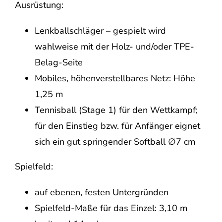
Ausrüstung:
Lenkballschläger – gespielt wird
wahlweise mit der Holz- und/oder TPE-
Belag-Seite
Mobiles, höhenverstellbares Netz: Höhe
1,25 m
Tennisball (Stage 1) für den Wettkampf;
für den Einstieg bzw. für Anfänger eignet
sich ein gut springender Softball ∅7 cm
Spielfeld:
auf ebenen, festen Untergründen
Spielfeld-Maße für das Einzel: 3,10 m