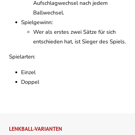
Aufschlagwechsel nach jedem
Ballwechsel.
Spielgewinn:
Wer als erstes zwei Sätze für sich
entschieden hat, ist Sieger des Spiels.
Spielarten:
Einzel
Doppel
LENKBALL-VARIANTEN