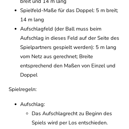
breit und 14 m lang
Spielfeld-Maße für das Doppel: 5 m breit;
14 m lang
Aufschlagfeld (der Ball muss beim
Aufschlag in dieses Feld auf der Seite des
Spielpartners gespielt werden): 5 m lang
vom Netz aus gerechnet; Breite
entsprechend den Maßen von Einzel und
Doppel
Spielregeln:
Aufschlag:
Das Aufschlagrecht zu Beginn des
Spiels wird per Los entschieden.